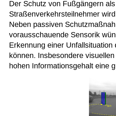
Der Schutz von Fußgängern al
Straßenverkehrsteilnehmer wird
Neben passiven Schutzmaßnahme
vorausschauende Sensorik wünsc
Erkennung einer Unfallsituation
können. Insbesondere visuellen
hohen Informationsgehalt eine 