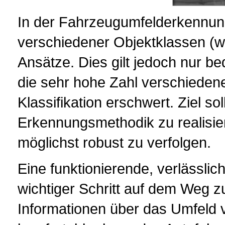
In der Fahrzeugumfelderkennung
verschiedener Objektklassen (w
Ansätze. Dies gilt jedoch nur be
die sehr hohe Zahl verschieden
Klassifikation erschwert. Ziel so
Erkennungsmethodik zu realisi
möglichst robust zu verfolgen.
Eine funktionierende, verlässli
wichtiger Schritt auf dem Weg z
Informationen über das Umfeld v