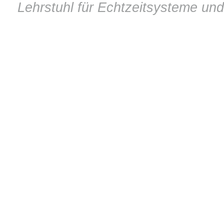
Lehrstuhl für Echtzeitsysteme un