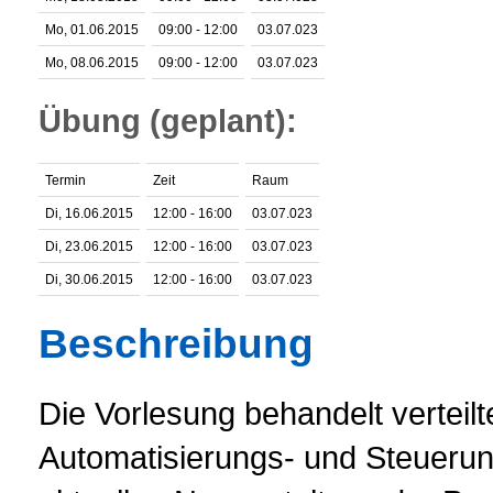
Mo, 01.06.2015
09:00 - 12:00
03.07.023
Mo, 08.06.2015
09:00 - 12:00
03.07.023
Übung (geplant):
Termin
Zeit
Raum
Di, 16.06.2015
12:00 - 16:00
03.07.023
Di, 23.06.2015
12:00 - 16:00
03.07.023
Di, 30.06.2015
12:00 - 16:00
03.07.023
Beschreibung
Die Vorlesung behandelt verteilte
Automatisierungs- und Steueru