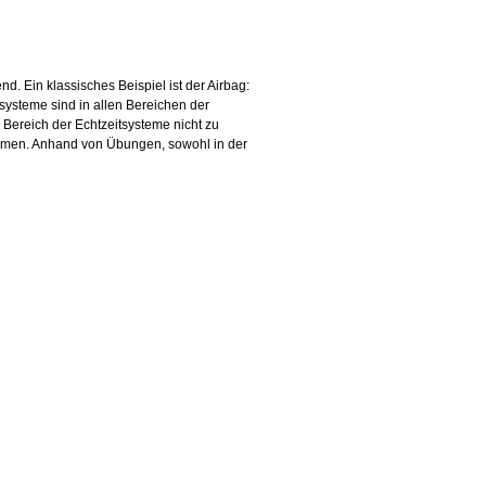
. Ein klassisches Beispiel ist der Airbag:
systeme sind in allen Bereichen der
 Bereich der Echtzeitsysteme nicht zu
themen. Anhand von Übungen, sowohl in der