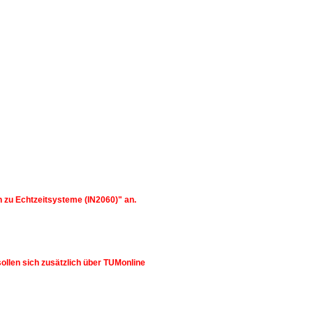
 zu Echtzeitsysteme (IN2060)" an.
llen sich zusätzlich über TUMonline