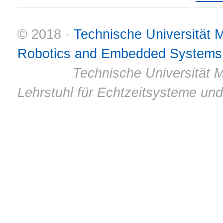
© 2018 ·
Technische Universität
Robotics and Embedded Systems
© 2011 ·
Technische Universität M
Lehrstuhl für Echtzeitsysteme un