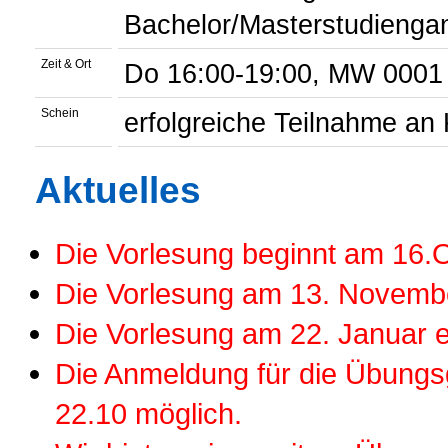
Bachelor/Masterstudiengan
Zeit & Ort
Do 16:00-19:00, MW 0001
Schein
erfolgreiche Teilnahme an 
Aktuelles
Die Vorlesung beginnt am 16.O
Die Vorlesung am 13. November 
Die Vorlesung am 22. Januar en
Die Anmeldung für die Übungs
22.10 möglich.