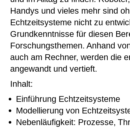
Handys und vieles mehr sind oh
Echtzeitsysteme nicht zu entwick
Grundkenntnisse für diesen Berei
Forschungsthemen. Anhand von 
auch am Rechner, werden die er
angewandt und vertieft.
Inhalt:
Einführung Echtzeitsysteme
Modellierung von Echtzeitsy
Nebenläufigkeit: Prozesse, T