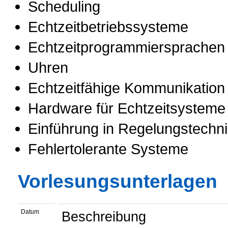
Scheduling
Echtzeitbetriebssysteme
Echtzeitprogrammiersprachen
Uhren
Echtzeitfähige Kommunikation
Hardware für Echtzeitsysteme
Einführung in Regelungstechn
Fehlertolerante Systeme
Vorlesungsunterlagen
Datum
Beschreibung