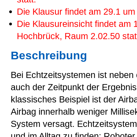
Die Klausur findet am 29.1 um
Die Klausureinsicht findet am
Hochbrück, Raum 2.02.50 stat
Beschreibung
Bei Echtzeitsystemen ist neben
auch der Zeitpunkt der Ergebnis
klassisches Beispiel ist der Airb
Airbag innerhalb weniger Millis
System versagt. Echtzeitsysteme
und im Alltag zu finden: Roboter